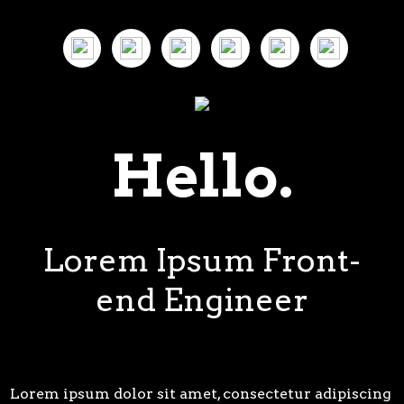
Hello.
Lorem Ipsum Front-
end Engineer
Lorem ipsum dolor sit amet, consectetur adipiscing